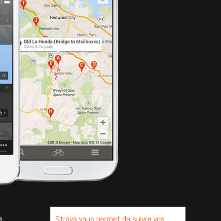
Strava vous permet de suivre vos