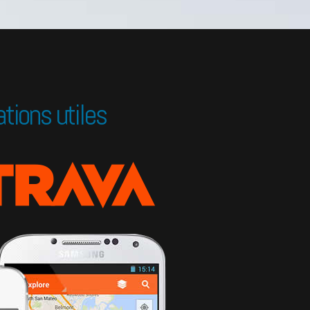
ations utiles